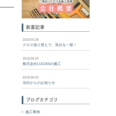
新着記事
2019.03.28
クロス張り替えで、気分を一新！
2018.09.25
株式会社LUCIASの施工
2018.09.25
当社からのお知らせ
ブログカテゴリ
施工事例