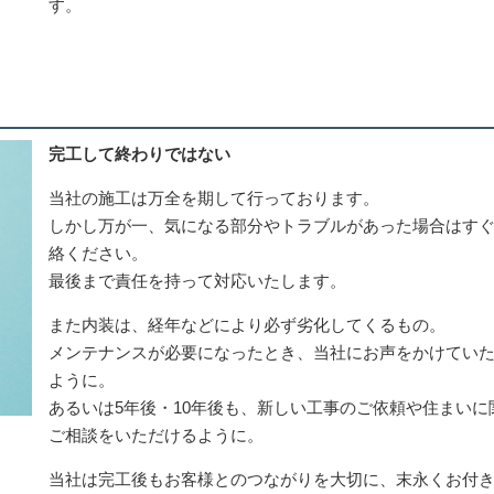
す。
完工して終わりではない
当社の施工は万全を期して行っております。
しかし万が一、気になる部分やトラブルがあった場合はす
絡ください。
最後まで責任を持って対応いたします。
また内装は、経年などにより必ず劣化してくるもの。
メンテナンスが必要になったとき、当社にお声をかけてい
ように。
あるいは5年後・10年後も、新しい工事のご依頼や住まいに
ご相談をいただけるように。
当社は完工後もお客様とのつながりを大切に、末永くお付