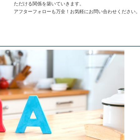
ただける関係を築いていきます。
アフターフォローも万全！お気軽にお問い合わせください