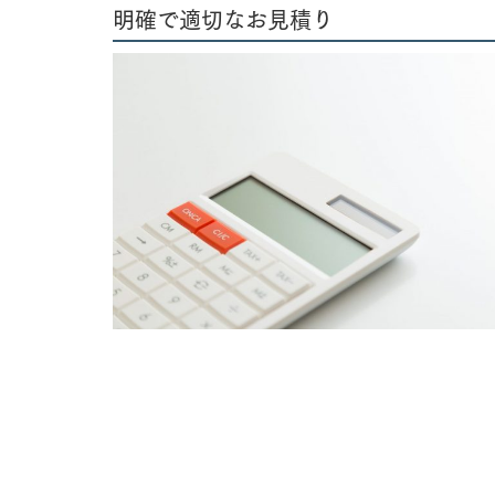
明確で適切なお見積り