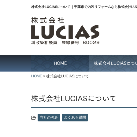
株式会社LUCIASについて｜千葉市で内装リフォームなら株式会社LUC
HOME
株式会社LUCIASにつ
HOME
»
株式会社LUCIASについて
株式会社LUCIASについて
当社の強み
よくある質問