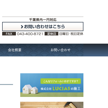
会社概要
お問い合わせ