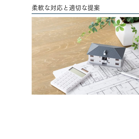
柔軟な対応と適切な提案