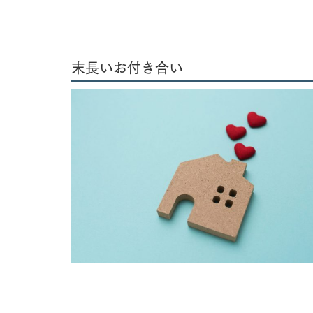
末長いお付き合い