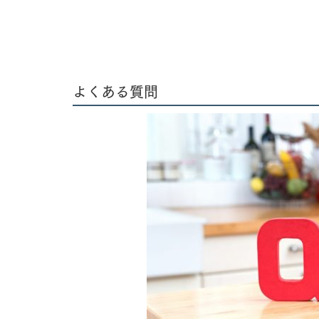
よくある質問