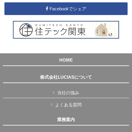
Facebookでシェア
HOME
株式会社LUCIASについて
当社の強み
よくある質問
業務案内