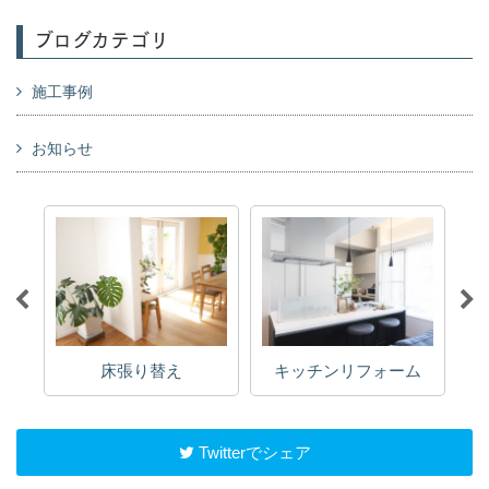
ブログカテゴリ
施工事例
お知らせ
床張り替え
キッチンリフォーム
Twitterでシェア