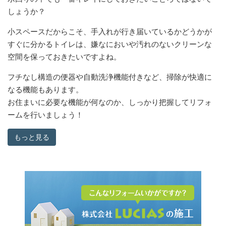
しょうか？
小スペースだからこそ、手入れが行き届いているかどうかが
すぐに分かるトイレは、嫌なにおいや汚れのないクリーンな
空間を保っておきたいですよね。
フチなし構造の便器や自動洗浄機能付きなど、掃除が快適に
なる機能もあります。
お住まいに必要な機能が何なのか、しっかり把握してリフォ
ームを行いましょう！
もっと見る