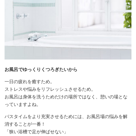
お風呂でゆっくりくつろぎたいから
一日の疲れを癒すため。
ストレスや悩みをリフレッシュさせるため。
お風呂は身体を洗うためだけの場所ではなく、憩いの場とな
っていますよね。
バスタイムをより充実させるためには、お風呂場の悩みを解
消することが一番！
「狭い浴槽で足が伸ばせない」