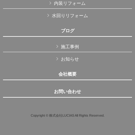
内装リフォーム
水回りリフォーム
ブログ
施工事例
お知らせ
会社概要
お問い合わせ
Copyright © 株式会社LUCIAS All Rights Reserved.