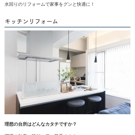
水回りのリフォームで家事をグンと快適に！
キッチンリフォーム
理想の台所はどんなカタチですか？