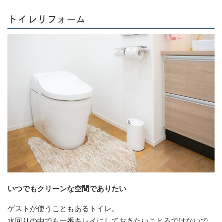
トイレリフォーム
いつでもクリーンな空間でありたい
ゲストが使うこともあるトイレ。
水回りの中でも一番キレイにしておきたいことろではないで