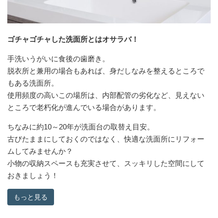
ゴチャゴチャした洗面所とはオサラバ！
手洗いうがいに食後の歯磨き。
脱衣所と兼用の場合もあれば、身だしなみを整えるところで
もある洗面所。
使用頻度の高いこの場所は、内部配管の劣化など、見えない
ところで老朽化が進んでいる場合があります。
ちなみに約10～20年が洗面台の取替え目安。
古びたままにしておくのではなく、快適な洗面所にリフォー
ムしてみませんか？
小物の収納スペースも充実させて、スッキリした空間にして
おきましょう！
もっと見る