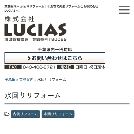
業務案内ー 水回りリフォーム｜千葉市で内装リフォームなら株式会社
LUCIASへ
HOME
»
業務案内
»
水回りリフォーム
水回りリフォーム
内装リフォーム
水回りリフォーム