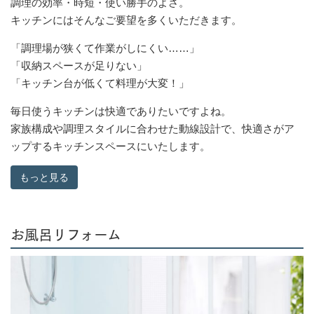
調理の効率・時短・使い勝手のよさ。
キッチンにはそんなご要望を多くいただきます。
「調理場が狭くて作業がしにくい……」
「収納スペースが足りない」
「キッチン台が低くて料理が大変！」
毎日使うキッチンは快適でありたいですよね。
家族構成や調理スタイルに合わせた動線設計で、快適さがア
ップするキッチンスペースにいたします。
もっと見る
お風呂リフォーム