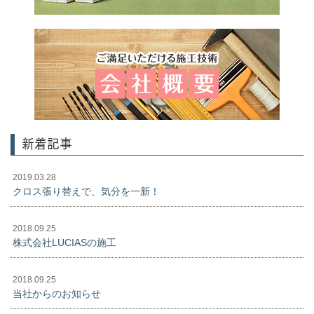
新着記事
2019.03.28
クロス張り替えで、気分を一新！
2018.09.25
株式会社LUCIASの施工
2018.09.25
当社からのお知らせ