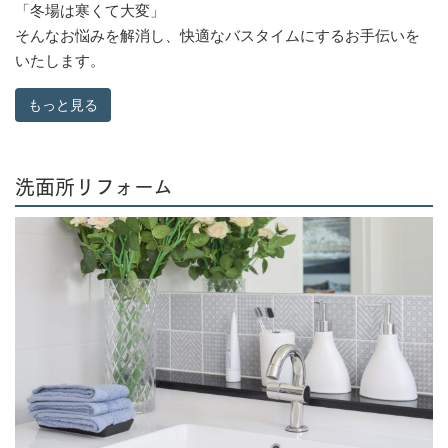
「冬場は寒くて大変」
そんなお悩みを解消し、快適なバスタイムにするお手伝いを
いたします。
もっと見る
洗面所リフォーム