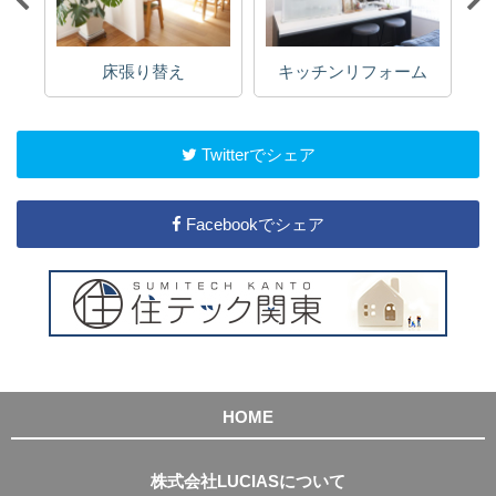
床張り替え
キッチンリフォーム
Twitterでシェア
Facebookでシェア
HOME
株式会社LUCIASについて