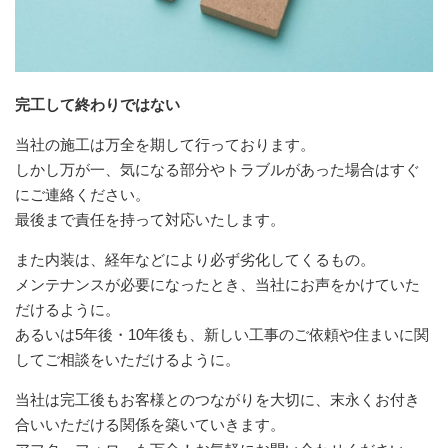
完工して終わりではない
当社の施工は万全を期して行っております。
しかし万が一、気になる部分やトラブルがあった場合はすぐ
にご連絡ください。
最後まで責任を持って対応いたします。
また内装は、経年などにより必ず劣化してくるもの。
メンテナンスが必要になったとき、当社にお声をかけていた
だけるように。
あるいは5年後・10年後も、新しい工事のご依頼や住まいに関
してご相談をいただけるように。
当社は完工後もお客様とのつながりを大切に、末永くお付き
合いいただける関係を築いていきます。