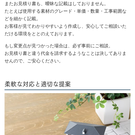
またお見積り書も、曖昧な記載はしておりません。
たとえば使用する素材のグレード・単価・数量・工事範囲な
どを細かく記載。
お客様が見てわかりやすいよう作成し、安心してご相談いた
だける環境をととのえております。
もし変更点が見つかった場合は、必ず事前にご相談。
お見積り書と違う代金を請求するようなことは決してありま
せんので、ご安心ください。
柔軟な対応と適切な提案