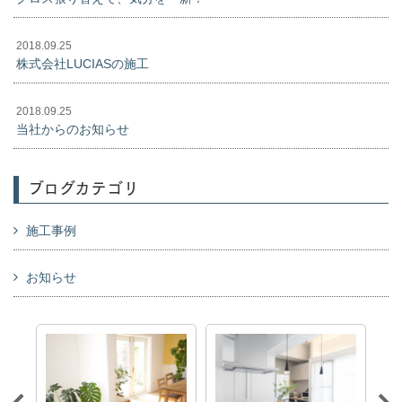
2018.09.25
株式会社LUCIASの施工
2018.09.25
当社からのお知らせ
ブログカテゴリ
施工事例
お知らせ