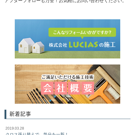
アフターフォローも万全！お気軽にお問い合わせください。
新着記事
2019.03.28
クロス張り替えで、気分を一新！