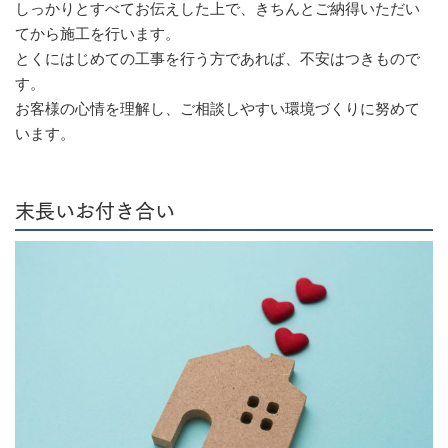
しっかりとすべてお伝えした上で、きちんとご納得いただい
てから施工を行います。
とくにはじめての工事を行う方であれば、不安はつきもので
す。
お客様の心情を理解し、ご相談しやすい環境づくりに努めて
います。
末長いお付き合い