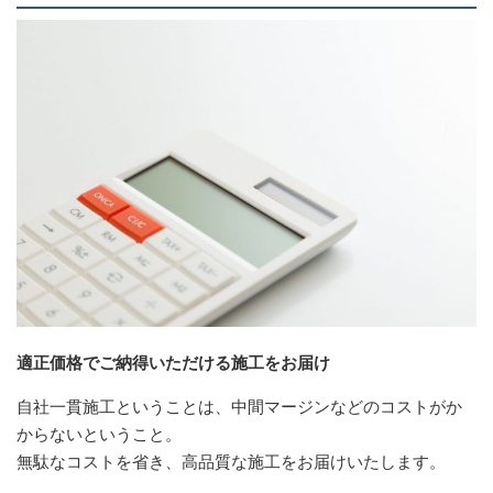
適正価格でご納得いただける施工をお届け
自社一貫施工ということは、中間マージンなどのコストがか
からないということ。
無駄なコストを省き、高品質な施工をお届けいたします。