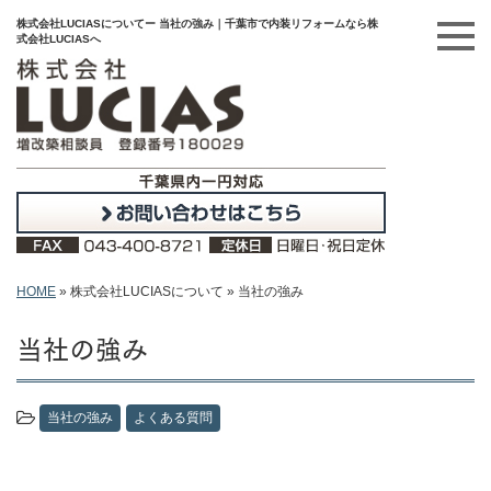
株式会社LUCIASについてー 当社の強み｜千葉市で内装リフォームなら株
式会社LUCIASへ
HOME
»
株式会社LUCIASについて
»
当社の強み
当社の強み
当社の強み
よくある質問