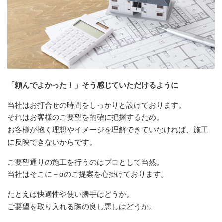
「頼んでよかった！」そう感じていただけるように
当社はお打合せの時間をしっかりと設けております。
それはお客様のご要望を的確に把握するため。
お客様が抱く理想やイメージを理解できていなければ、施工
に反映できないからです。
ご要望通りの施工を行うのはプロとして当然。
当社はそこに＋αのご提案を心掛けております。
たとえば快適性や使い勝手はどうか。
ご要望を取り入れる際の良し悪しはどうか。