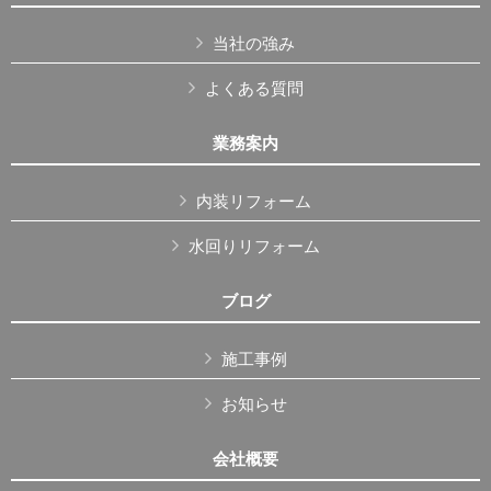
当社の強み
よくある質問
業務案内
内装リフォーム
水回りリフォーム
ブログ
施工事例
お知らせ
会社概要