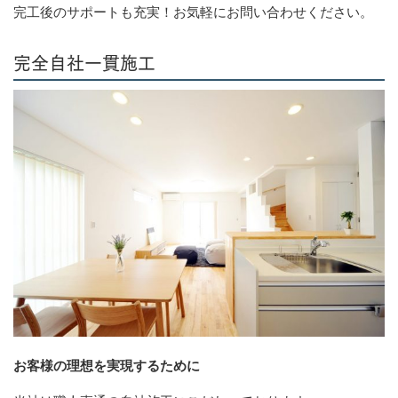
完工後のサポートも充実！お気軽にお問い合わせください。
完全自社一貫施工
お客様の理想を実現するために